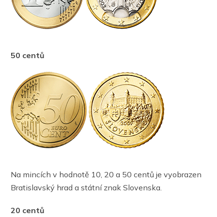
50 centů
Na mincích v hodnotě 10, 20 a 50 centů je vyobrazen
Bratislavský hrad a státní znak Slovenska.
20 centů