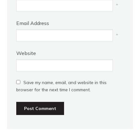
*
Email Address
*
Website
Save my name, email, and website in this
browser for the next time I comment.