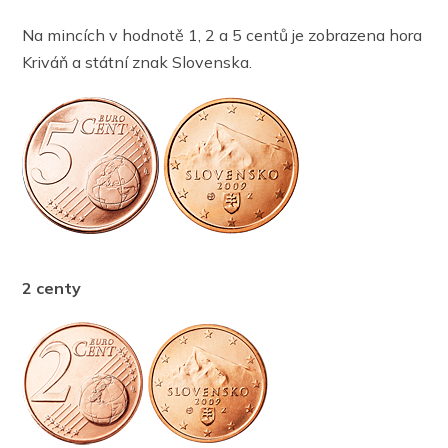
Na mincích v hodnotě 1, 2 a 5 centů je zobrazena hora
Kriváň a státní znak Slovenska.
2 centy