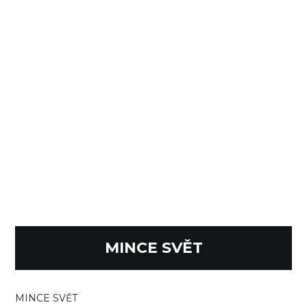
MINCE SVĚT
MINCE SVĚT