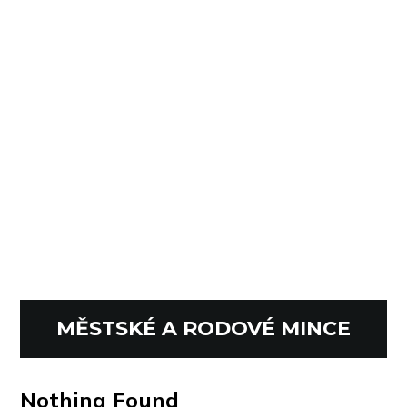
MĚSTSKÉ A RODOVÉ MINCE
Nothing Found