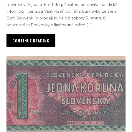
otevření veřejnosti. Pro tuto příležitost připravilo Turistické
informační centrum Visit Plzeň pamětní bankovku ze série
Euro Souvenir. V prodeji bude od soboty 5. srpna. O
bankovkách Bankovky z limitované edice […]
CONTINUE READING