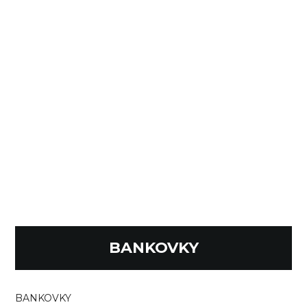
BANKOVKY
BANKOVKY