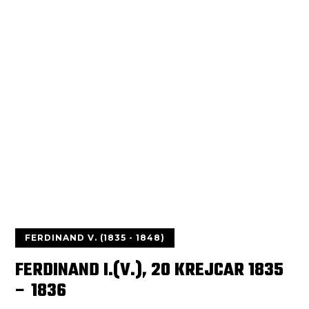
FERDINAND V. (1835 - 1848)
FERDINAND I.(V.), 20 KREJCAR 1835
– 1836