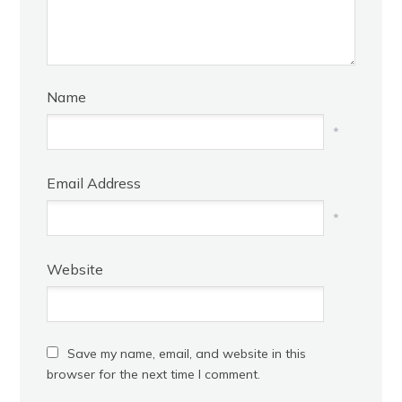
Name
*
Email Address
*
Website
Save my name, email, and website in this
browser for the next time I comment.