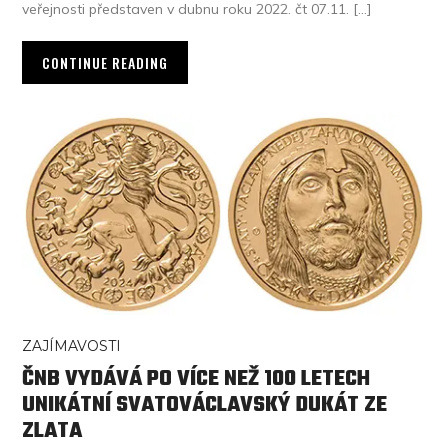
veřejnosti představen v dubnu roku 2022. čt 07.11. […]
CONTINUE READING
ZAJÍMAVOSTI
ČNB VYDÁVÁ PO VÍCE NEŽ 100 LETECH
UNIKÁTNÍ SVATOVÁCLAVSKÝ DUKÁT ZE
ZLATA