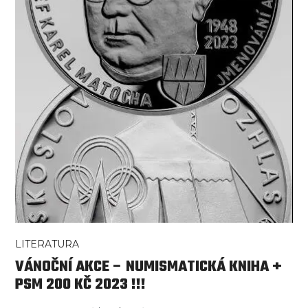
LITERATURA
VÁNOČNÍ AKCE – NUMISMATICKÁ KNIHA +
PSM 200 KČ 2023 !!!