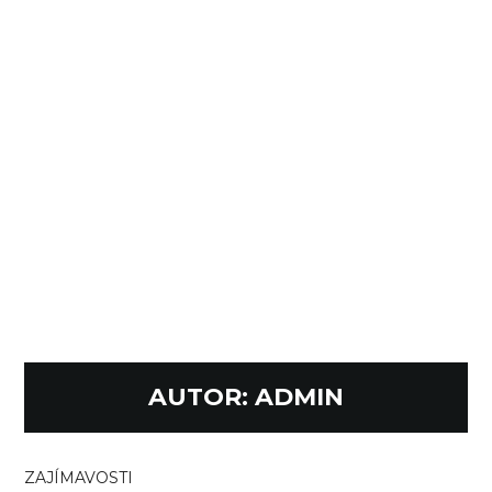
AUTOR:
ADMIN
ZAJÍMAVOSTI