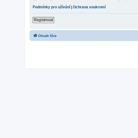
Podmínky pro užívání
|
Ochrana soukromí
Registrovat
Obsah fóra