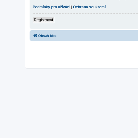
Podmínky pro užívání
|
Ochrana soukromí
Registrovat
Obsah fóra