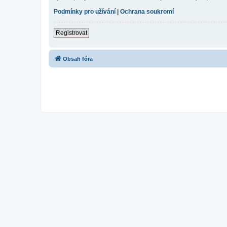
Podmínky pro užívání
|
Ochrana soukromí
Registrovat
Obsah fóra