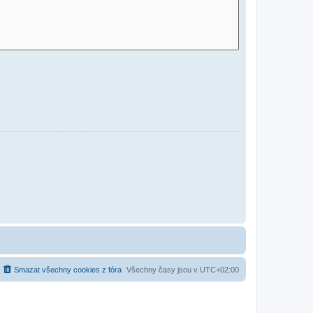
Smazat všechny cookies z fóra
Všechny časy jsou v
UTC+02:00