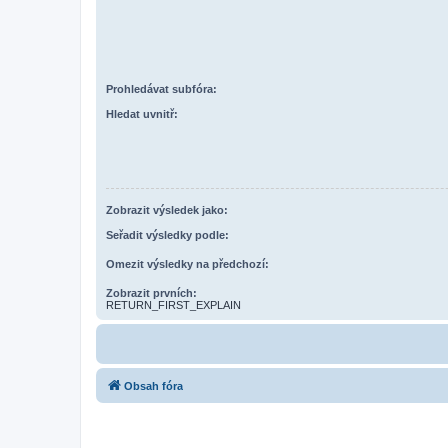
Prohledávat subfóra:
Hledat uvnitř:
Zobrazit výsledek jako:
Seřadit výsledky podle:
Omezit výsledky na předchozí:
Zobrazit prvních:
RETURN_FIRST_EXPLAIN
Obsah fóra