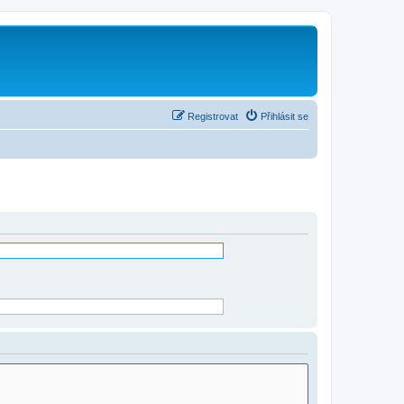
Registrovat
Přihlásit se