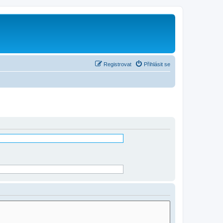
Registrovat
Přihlásit se