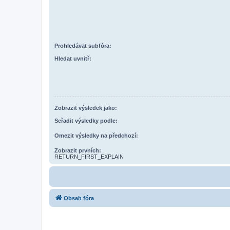
Prohledávat subfóra:
Hledat uvnitř:
Zobrazit výsledek jako:
Seřadit výsledky podle:
Omezit výsledky na předchozí:
Zobrazit prvních:
RETURN_FIRST_EXPLAIN
Obsah fóra