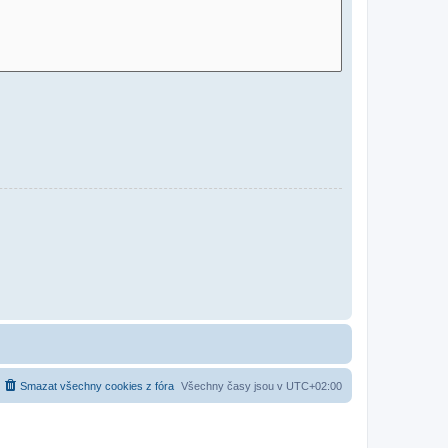
Smazat všechny cookies z fóra
Všechny časy jsou v
UTC+02:00